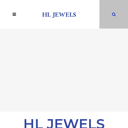
HL JEWELS