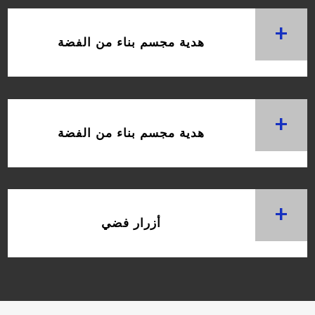
+
هدية مجسم بناء من الفضة
+
هدية مجسم بناء من الفضة
+
أزرار فضي