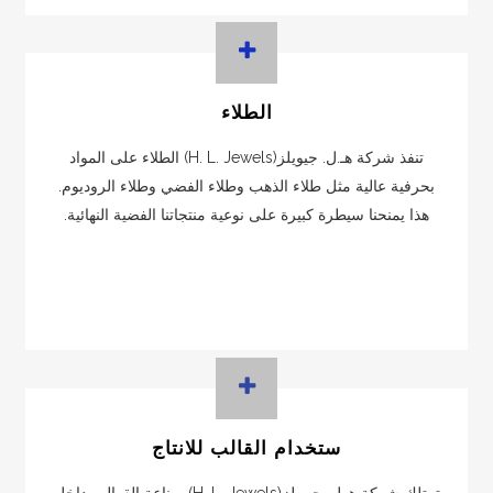
الطلاء
تنفذ شركة هـ.ل. جيويلز(H. L. Jewels) الطلاء على المواد
بحرفية عالية مثل طلاء الذهب وطلاء الفضي وطلاء الروديوم.
هذا يمنحنا سيطرة كبيرة على نوعية منتجاتنا الفضية النهائية.
ستخدام القالب للانتاج