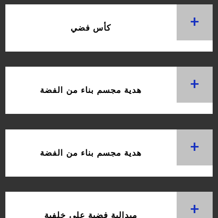
+
كأس فضي
+
هدية مجسم بناء من الفضة
+
هدية مجسم بناء من الفضة
+
ميدالية فضية على خلفية