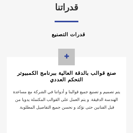
قدراتنا
قدرات التصنيع
صنع قوالب بالدقة العالية ببرنامج الكمبيوتر
التحكم العددي
يتم تصميم و تصنيع جميع قوالبنا و أدواتنا في الشركة مع مساعدة
الهندسة الدقيقة. و يتم العمل على القوالب المكتملة يدويا من
قبل الفنانين حتى نؤكد و نحسن جميع التفاصيل المطلوبة.